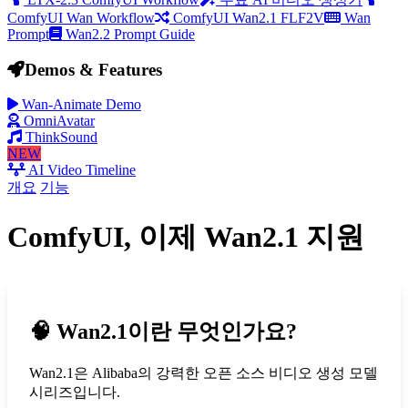
ComfyUI Wan Workflow
ComfyUI Wan2.1 FLF2V
Wan
Prompt
Wan2.2 Prompt Guide
Demos & Features
Wan-Animate Demo
OmniAvatar
ThinkSound
NEW
AI Video Timeline
개요
기능
ComfyUI, 이제 Wan2.1 지원
🧠
Wan2.1이란 무엇인가요?
Wan2.1은 Alibaba의 강력한 오픈 소스 비디오 생성 모델
시리즈입니다.