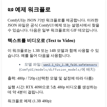
📜
예제 워크플로
ComfyUI는 JSON 기반 워크플로를 제공합니다. 이러한
JSON 파일은 공식 ComfyUI 예제 또는 설명서에서 찾을
수 있습니다. 다음은 일부 워크플로의 GIF 데모입니다.
텍스트를 비디오로 (Text to Video)
이 워크플로는 1.3B 또는 14B 모델과 함께 사용할 수 있
습니다. 예를 들어 다음을 사용합니다.
모델 파일:
wan2.1_t2v_1.3B_fp16.safetensors
(
에 배치)
ComfyUI/models/diffusion_models/
출력: 480p / 720p (선택한 모델 및 설정에 따라 다름)
실행 시간: RTX 4090으로 5초 480p 비디오를 생성하는
데 약 4분이 걸립니다.
워크플로 예제 (1.3B 480p):