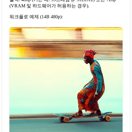
(VRAM 및 하드웨어가 허용하는 경우).
워크플로 예제 (14B 480p):