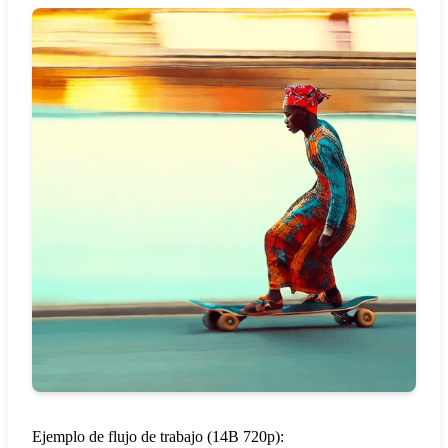
Ejemplo de flujo de trabajo (14B 720p):