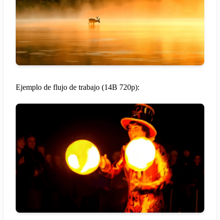
Ejemplo de flujo de trabajo (14B 720p):