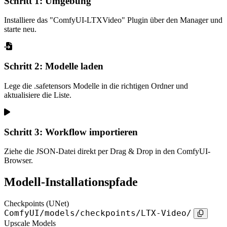
Schritt 1: Umgebung
Installiere das "ComfyUI-LTXVideo" Plugin über den Manager und
starte neu.
Schritt 2: Modelle laden
Lege die .safetensors Modelle in die richtigen Ordner und
aktualisiere die Liste.
Schritt 3: Workflow importieren
Ziehe die JSON-Datei direkt per Drag & Drop in den ComfyUI-
Browser.
Modell-Installationspfade
Checkpoints (UNet)
ComfyUI/models/checkpoints/LTX-Video/
Upscale Models