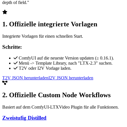
depth of field."
1. Offizielle integrierte Vorlagen
Integrierte Vorlagen für einen schnellen Start.
Schritte:
ComfyUI auf die neueste Version updaten (≥ 0.16.1).
Menü -> Template Library, nach "LTX-2.3" suchen.
T2V oder I2V Vorlage laden.
T2V JSON herunterladen
I2V JSON herunterladen
2. Offizielle Custom Node Workflows
Basiert auf dem ComfyUI-LTXVideo Plugin für alle Funktionen.
Zweistufig Distilled