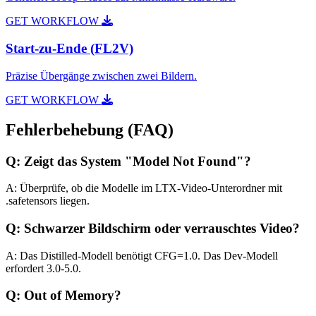
GET WORKFLOW
Start-zu-Ende (FL2V)
Präzise Übergänge zwischen zwei Bildern.
GET WORKFLOW
Fehlerbehebung (FAQ)
Q: Zeigt das System "Model Not Found"?
A: Überprüfe, ob die Modelle im LTX-Video-Unterordner mit
.safetensors liegen.
Q: Schwarzer Bildschirm oder verrauschtes Video?
A: Das Distilled-Modell benötigt CFG=1.0. Das Dev-Modell
erfordert 3.0-5.0.
Q: Out of Memory?