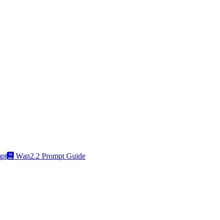
pt
Wan2.2 Prompt Guide