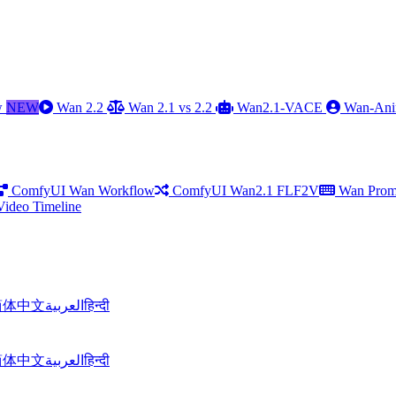
w
NEW
Wan 2.2
Wan 2.1 vs 2.2
Wan2.1-VACE
Wan-Ani
ComfyUI Wan Workflow
ComfyUI Wan2.1 FLF2V
Wan Prom
Video Timeline
简体中文
العربية
हिन्दी
简体中文
العربية
हिन्दी