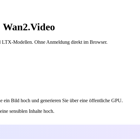
| Wan2.Video
und LTX-Modellen. Ohne Anmeldung direkt im Browser.
 ein Bild hoch und generieren Sie über eine öffentliche GPU.
ine sensiblen Inhalte hoch.