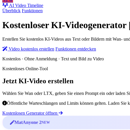
NEW
AI Video Timeline
Überblick
Funktionen
Kostenloser KI-Videogenerator 
Erstellen Sie kostenlos KI-Videos aus Text oder Bildern mit Wan- 
Video kostenlos erstellen
Funktionen entdecken
Kostenlos · Ohne Anmeldung · Text und Bild zu Video
Kostenloses Online-Tool
Jetzt KI-Video erstellen
Wählen Sie Wan oder LTX, geben Sie einen Prompt ein oder laden Sie
Öffentliche Warteschlangen und Limits können gelten. Laden Sie ke
Kostenlosen Generator öffnen
MatAnyone 2
NEW