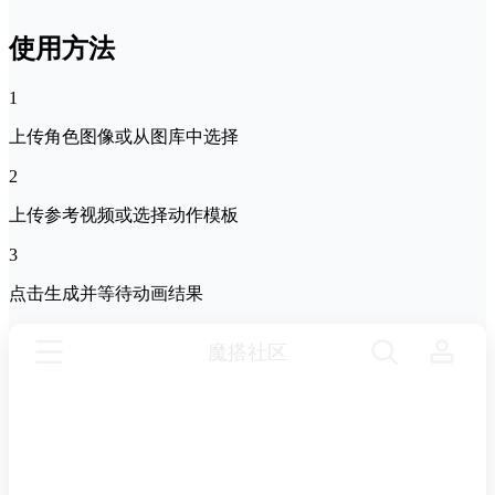
使用方法
1
上传角色图像或从图库中选择
2
上传参考视频或选择动作模板
3
点击生成并等待动画结果