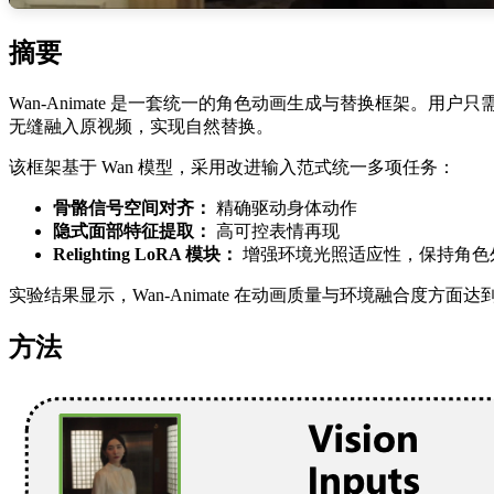
摘要
Wan-Animate 是一套统一的角色动画生成与替换框架
无缝融入原视频，实现自然替换。
该框架基于 Wan 模型，采用改进输入范式统一多项任务：
骨骼信号空间对齐：
精确驱动身体动作
隐式面部特征提取：
高可控表情再现
Relighting LoRA 模块：
增强环境光照适应性，保持角色
实验结果显示，Wan-Animate 在动画质量与环境融合度方
方法