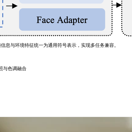
图像、时间帧信息与环境特征统一为通用符号表示，实现多任务兼容。
提升光照与色调融合
。