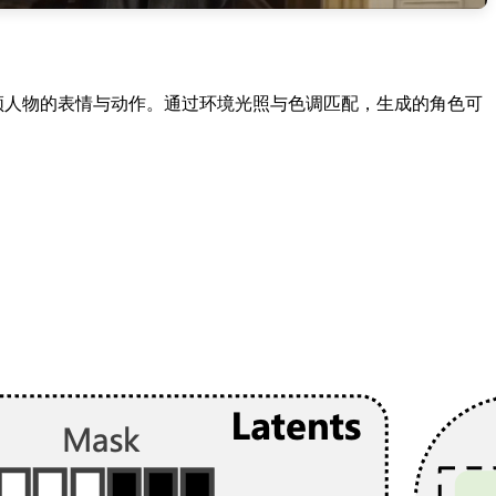
刻视频人物的表情与动作。通过环境光照与色调匹配，生成的角色可