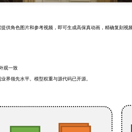
。用户只需提供角色图片和参考视频，即可生成高保真动画，精确复
外观一致
面达到业界领先水平。模型权重与源代码已开源。