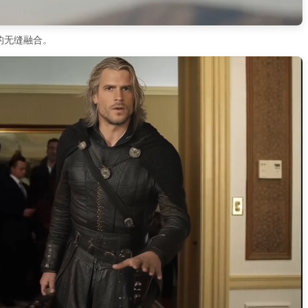
的无缝融合。