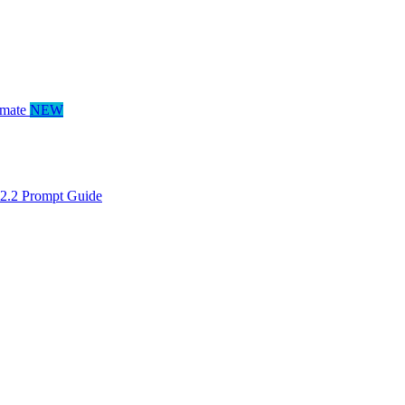
mate
NEW
2.2 Prompt Guide