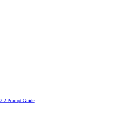
2.2 Prompt Guide