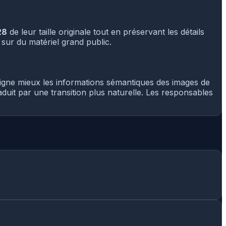
28
de leur taille originale tout en préservant les détails
sur du matériel grand public.
aligne mieux les informations sémantiques des images de
aduit par une transition plus naturelle. Les responsables