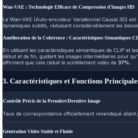
Wan-VAE : Technologie Efficace de Compression d'Images HD
Le Wan-VAE (Auto-encodeur Variationnel Causal 3D) est 
dynamiques subtils, réduisant considérablement les besoin
Amélioration de la Cohérence : Caractéristiques Sémantiques CL
En utilisant les caractéristiques sémantiques de CLIP et 
début et de fin, guidant les images intermédiaires pour qu
affirment que cela réduit le scintillement vidéo de
37%
.
3. Caractéristiques et Fonctions Principale
Contrôle Précis de la Première/Dernière Image
Taux de correspondance officiellement revendiqué allant
Génération Vidéo Stable et Fluide