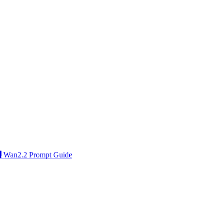
Wan2.2 Prompt Guide