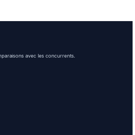
comparaisons avec les concurrents.