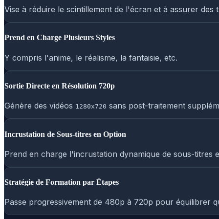
Vise à réduire le scintillement de l'écran et à assurer des t
Prend en Charge Plusieurs Styles
Y compris l'anime, le réalisme, la fantaisie, etc.
Sortie Directe en Résolution 720p
Génère des vidéos
sans post-traitement supplém
1280x720
Incrustation de Sous-titres en Option
Prend en charge l'incrustation dynamique de sous-titres en
Stratégie de Formation par Étapes
Passe progressivement de 480p à 720p pour équilibrer qual