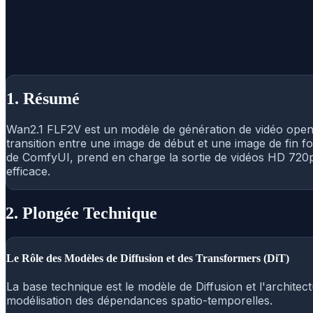
1. Résumé
Wan2.1 FLF2V est un modèle de génération de vidéo open-
transition entre une image de début et une image de fin f
de ComfyUI, prend en charge la sortie de vidéos HD 720p
efficace.
2. Plongée Technique
Le Rôle des Modèles de Diffusion et des Transformers (DiT)
La base technique est le modèle de Diffusion et l'archit
modélisation des dépendances spatio-temporelles.