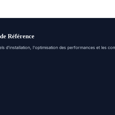
 de Référence
els d'installation, l'optimisation des performances et les 