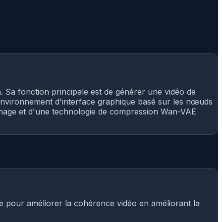
Sa fonction principale est de générer une vidéo de
 l'environnement d'interface graphique basé sur les nœuds
e image et d'une technologie de compression Wan-VAE
te pour améliorer la cohérence vidéo en améliorant la