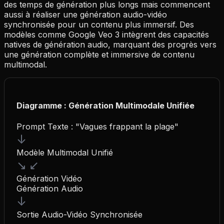
des temps de génération plus longs mais commencent
aussi à réaliser une génération audio-vidéo
synchronisée pour un contenu plus immersif. Des
modèles comme Google Veo 3 intègrent des capacités
natives de génération audio, marquant des progrès vers
une génération complète et immersive de contenu
multimodal.
Diagramme : Génération Multimodale Unifiée
Prompt Texte : "Vagues frappant la plage"
↓
Modèle Multimodal Unifié
↘
↙
Génération Vidéo
Génération Audio
↓
Sortie Audio-Vidéo Synchronisée