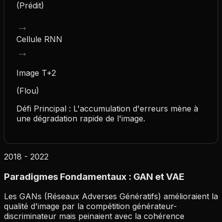
(Prédit)
→
Cellule RNN
→
Image T+2
(Flou)
Défi Principal : L'accumulation d'erreurs mène à
une dégradation rapide de l'image.
2018 - 2022
Paradigmes Fondamentaux : GAN et VAE
Les GANs (Réseaux Adverses Génératifs) amélioraient la
qualité d'image par la compétition générateur-
discriminateur mais peinaient avec la cohérence