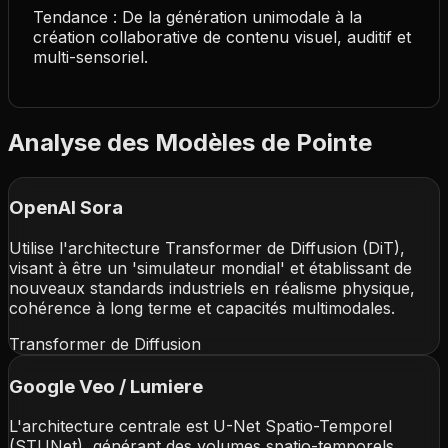
Tendance : De la génération unimodale à la
création collaborative de contenu visuel, auditif et
multi-sensoriel.
Analyse des Modèles de Pointe
OpenAI Sora
Utilise l'architecture Transformer de Diffusion (DiT),
visant à être un 'simulateur mondial' et établissant de
nouveaux standards industriels en réalisme physique,
cohérence à long terme et capacités multimodales.
Transformer de Diffusion
Google Veo / Lumiere
L'architecture centrale est U-Net Spatio-Temporel
(STUNet), générant des volumes spatio-temporels