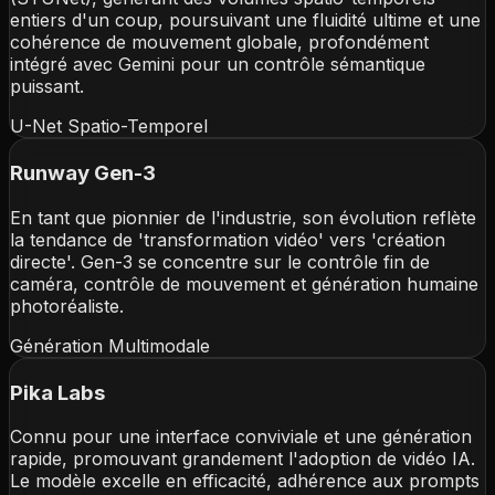
entiers d'un coup, poursuivant une fluidité ultime et une
cohérence de mouvement globale, profondément
intégré avec Gemini pour un contrôle sémantique
puissant.
U-Net Spatio-Temporel
Runway Gen-3
En tant que pionnier de l'industrie, son évolution reflète
la tendance de 'transformation vidéo' vers 'création
directe'. Gen-3 se concentre sur le contrôle fin de
caméra, contrôle de mouvement et génération humaine
photoréaliste.
Génération Multimodale
Pika Labs
Connu pour une interface conviviale et une génération
rapide, promouvant grandement l'adoption de vidéo IA.
Le modèle excelle en efficacité, adhérence aux prompts