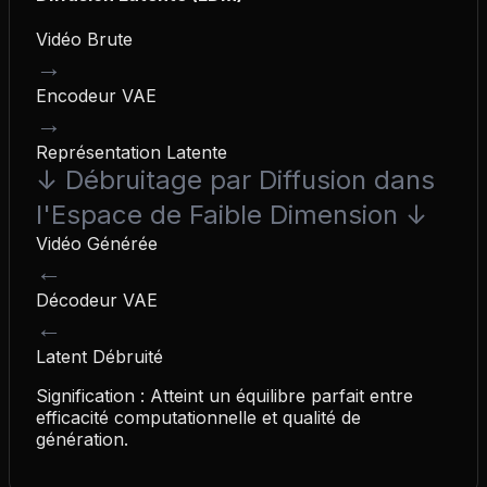
Vidéo Brute
→
Encodeur VAE
→
Représentation Latente
↓
Débruitage par Diffusion dans
l'Espace de Faible Dimension
↓
Vidéo Générée
←
Décodeur VAE
←
Latent Débruité
Signification : Atteint un équilibre parfait entre
efficacité computationnelle et qualité de
génération.