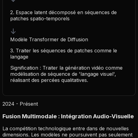
2. Espace latent décomposé en séquences de
patches spatio-temporels
↓
Modèle Transformer de Diffusion
3. Traiter les séquences de patches comme le
langage
Signification : Traiter la génération vidéo comme
modélisation de séquence de 'langage visuel',
réalisant des percées qualitatives.
2024 - Présent
Fusion Multimodale : Intégration Audio-Visuelle
La compétition technologique entre dans de nouvelles
dimensions. Les modèles ne poursuivent pas seulement