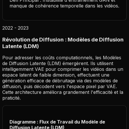
manque de cohérence temporelle dans les vidéos.
2022 - 2023
Révolution de Diffusion : Modèles de Diffusion
Latente (LDM)
Pour adresser les coûts computationnels, les Modèles
de Diffusion Latente (LDM) émergèrent. Ils utilisent
intelligemment VAE pour comprimer les vidéos dans un
espace latent de faible dimension, effectuent une
génération efficace de débruitage via des modèles de
diffusion, puis décodent vers l'espace pixel par VAE.
Cette architecture améliora grandement l'efficacité et la
praticité.
Diagramme : Flux de Travail du Modèle de
Diffusion Latente (LDM)