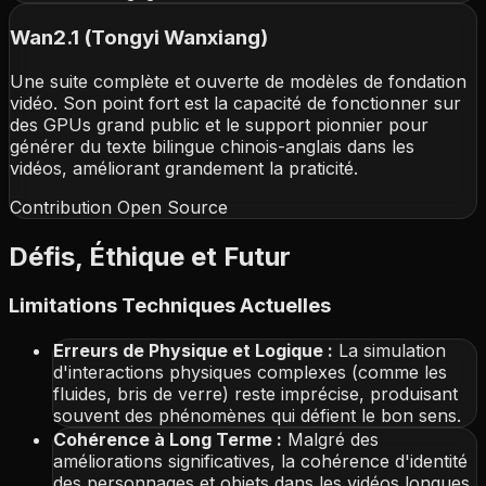
Wan2.1 (Tongyi Wanxiang)
Une suite complète et ouverte de modèles de fondation
vidéo. Son point fort est la capacité de fonctionner sur
des GPUs grand public et le support pionnier pour
générer du texte bilingue chinois-anglais dans les
vidéos, améliorant grandement la praticité.
Contribution Open Source
Défis, Éthique et Futur
Limitations Techniques Actuelles
Erreurs de Physique et Logique :
La simulation
d'interactions physiques complexes (comme les
fluides, bris de verre) reste imprécise, produisant
souvent des phénomènes qui défient le bon sens.
Cohérence à Long Terme :
Malgré des
améliorations significatives, la cohérence d'identité
des personnages et objets dans les vidéos longues