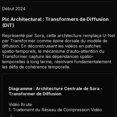
Début 2024
Pic Architectural : Transformers de Diffusion
(DiT)
Représenté par Sora, cette architecture remplaça U-Net
par Transformer comme épine dorsale du modèle de
diffusion. En déconstruisant les vidéos en patches
spatio-temporels, le mécanisme d'auto-attention du
Transformer capture les dépendances spatio-
temporelles à long terme, résolvant fondamentalement
les défis de cohérence temporelle.
Diagramme : Architecture Centrale de Sora -
Transformer de Diffusion
Vidéo Brute
1. Traitement du Réseau de Compression Vidéo
↓