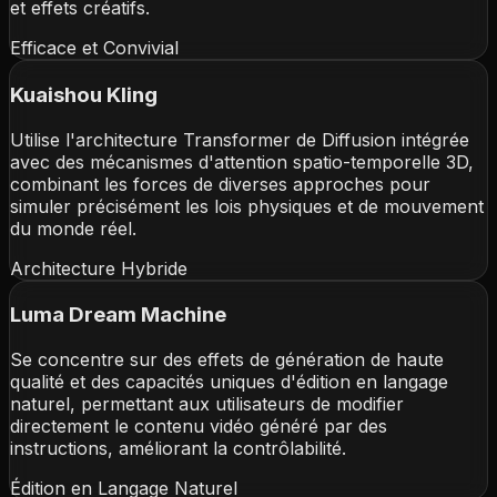
et effets créatifs.
Efficace et Convivial
Kuaishou Kling
Utilise l'architecture Transformer de Diffusion intégrée
avec des mécanismes d'attention spatio-temporelle 3D,
combinant les forces de diverses approches pour
simuler précisément les lois physiques et de mouvement
du monde réel.
Architecture Hybride
Luma Dream Machine
Se concentre sur des effets de génération de haute
qualité et des capacités uniques d'édition en langage
naturel, permettant aux utilisateurs de modifier
directement le contenu vidéo généré par des
instructions, améliorant la contrôlabilité.
Édition en Langage Naturel