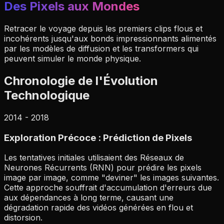
Des Pixels aux Mondes
Retracer le voyage depuis les premiers clips flous et
incohérents jusqu'aux bonds impressionnants alimentés
par les modèles de diffusion et les transformers qui
peuvent simuler le monde physique.
Chronologie de l'Évolution
Technologique
2014 - 2018
Exploration Précoce : Prédiction de Pixels
Les tentatives initiales utilisaient des Réseaux de
Neurones Récurrents (RNN) pour prédire les pixels
image par image, comme "deviner" les images suivantes.
Cette approche souffrait d'accumulation d'erreurs due
aux dépendances à long terme, causant une
dégradation rapide des vidéos générées en flou et
distorsion.