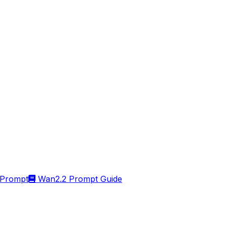
Prompt
Wan2.2 Prompt Guide