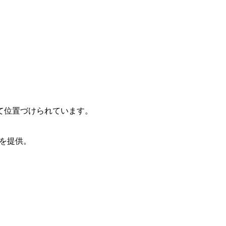
て位置づけられています。
を提供。