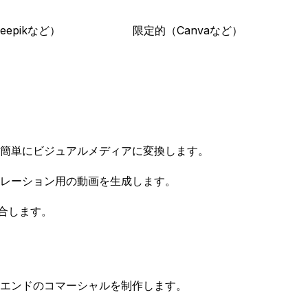
eepikなど）
限定的（Canvaなど）
簡単にビジュアルメディアに変換します。
レーション用の動画を生成します。
合します。
エンドのコマーシャルを制作します。