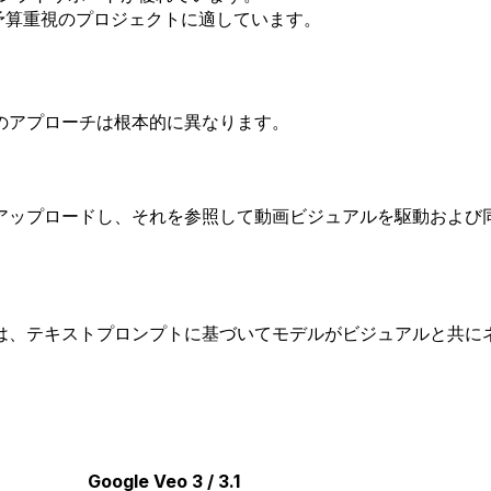
、予算重視のプロジェクトに適しています。
のアプローチは根本的に異なります。
アップロードし、それを参照して動画ビジュアルを駆動および
は、テキストプロンプトに基づいてモデルがビジュアルと共に
Google Veo 3 / 3.1