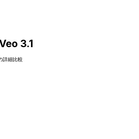
Veo 3.1
の詳細比較