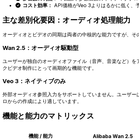
コスト効率：
API価格がVeo 3よりはるかに低く
主な差別化要因：オーディオ処理能力
オーディオとビデオの同期は両者の中核的な能力ですが、そ
Wan 2.5：オーディオ駆動型
ユーザーが独自のオーディオファイル（音声、音楽など）を
クビデオ制作にとって画期的な機能です。
Veo 3：ネイティブのみ
外部オーディオ参照入力をサポートしていません。ユーザー
ロからの作成により適しています。
機能と能力のマトリックス
機能 / 能力
Alibaba Wan 2.5