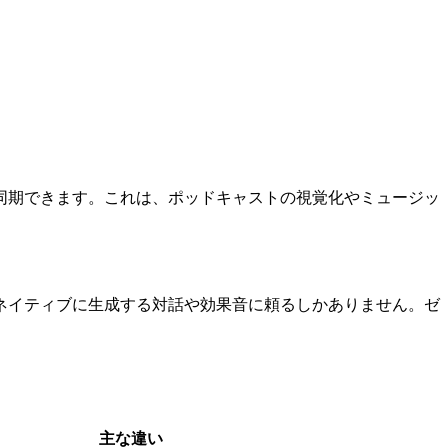
同期できます。これは、ポッドキャストの視覚化やミュージッ
ネイティブに生成する対話や効果音に頼るしかありません。ゼ
主な違い