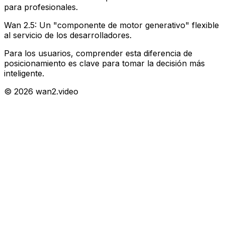
para profesionales.
Wan 2.5: Un "componente de motor generativo" flexible
al servicio de los desarrolladores.
Para los usuarios, comprender esta diferencia de
posicionamiento es clave para tomar la decisión más
inteligente.
© 2026 wan2.video